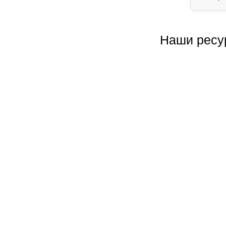
Наши ресу